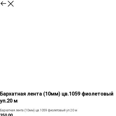
Бархатная лента (10мм) цв.1059 фиолетовый
уп.20 м
Бархатная лента (10мм) цв.1059 фиолетовый уп.20 м
350,00