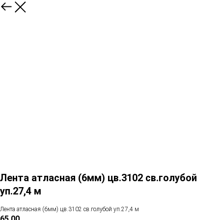
Лента атласная (6мм) цв.3102 св.голубой
уп.27,4 м
Лента атласная (6мм) цв.3102 св.голубой уп.27,4 м
65,00