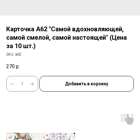
Карточка А62 "Самой вдохновляющей,
самой смелой, самой настоящей" (Цена
за 10 шт.)
SKU:
а62
270
р.
Добавить в корзину