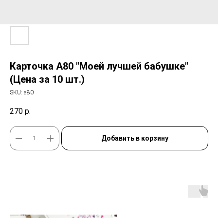
Карточка А80 "Моей лучшей бабушке"
(Цена за 10 шт.)
SKU:
а80
270
р.
Добавить в корзину