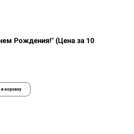
нем Рождения!" (Цена за 10
 в корзину