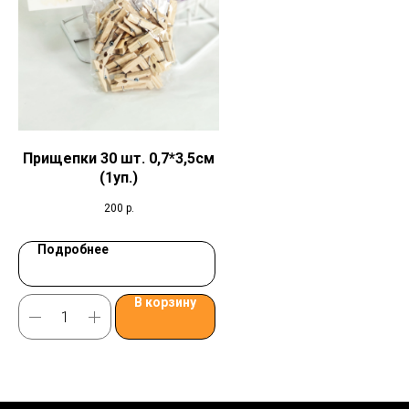
Прищепки 30 шт. 0,7*3,5см
(1уп.)
200
р.
Подробнее
В корзину