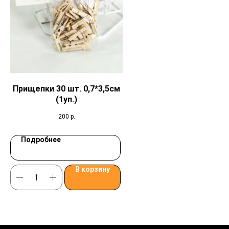
Прищепки 30 шт. 0,7*3,5см
(1уп.)
200
р.
Подробнее
В корзину